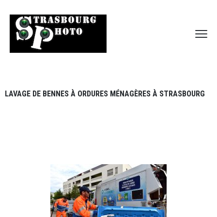
LAVAGE DE BENNES À ORDURES MÉNAGÈRES À STRASBOURG