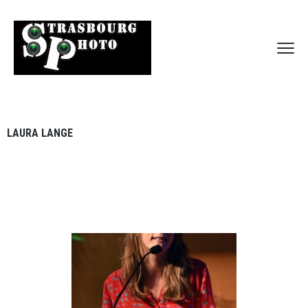
LAURA LANGE