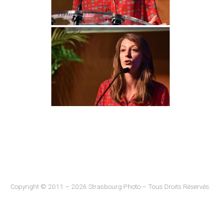
Copyright © 2011 – 2026 Strasbourg Photo – Tous Droits Réservés.