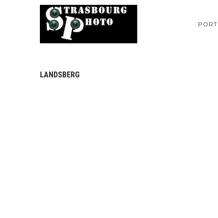
PORT
LANDSBERG