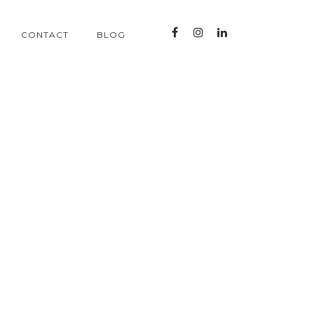
CONTACT
BLOG