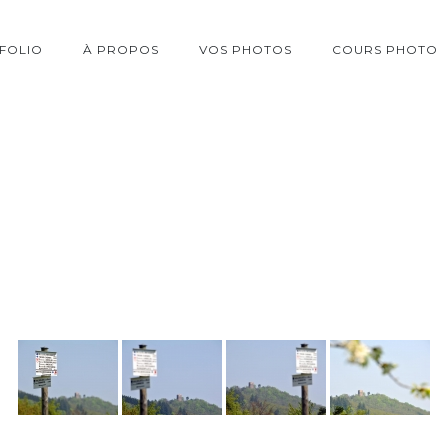
FOLIO
À PROPOS
VOS PHOTOS
COURS PHOTO