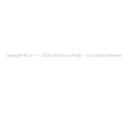
Copyright © 2011 – 2026 Strasbourg Photo – Tous Droits Réservés.