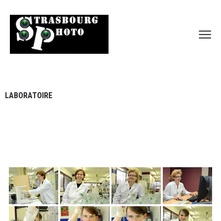
LABORATOIRE