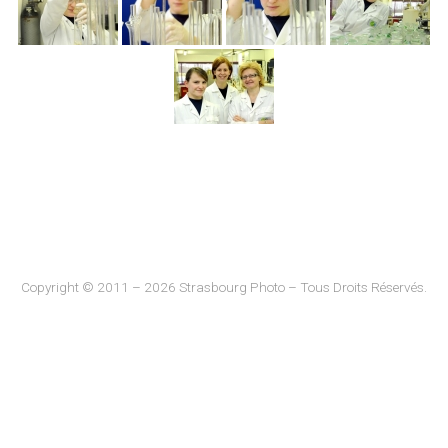
Copyright © 2011 – 2026 Strasbourg Photo – Tous Droits Réservés.