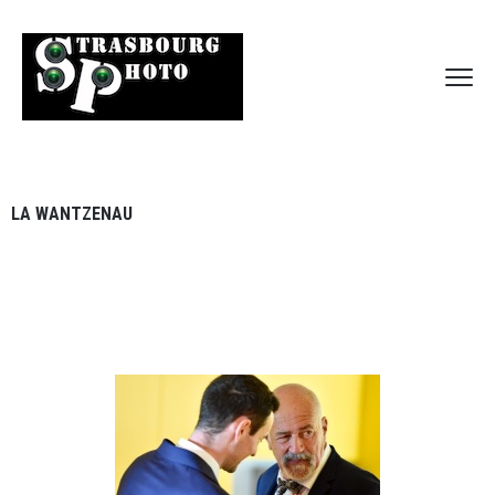
LA WANTZENAU