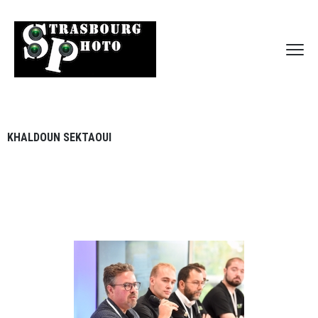
KHALDOUN SEKTAOUI