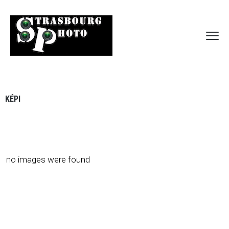
KÉPI
no images were found