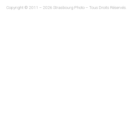
Copyright © 2011 – 2026 Strasbourg Photo – Tous Droits Réservés.