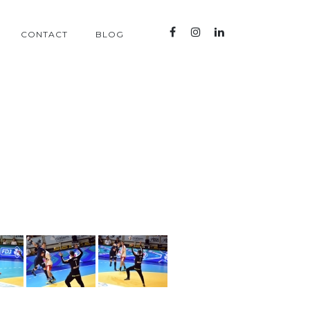
CONTACT
BLOG