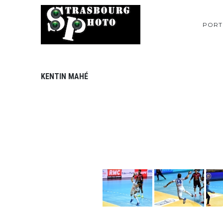
PORT
KENTIN MAHÉ