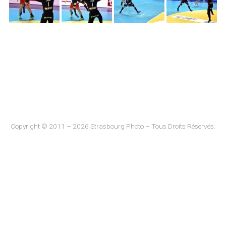
Copyright © 2011 – 2026 Strasbourg Photo – Tous Droits Réservés.