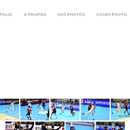
FOLIO
À PROPOS
VOS PHOTOS
COURS PHOTO