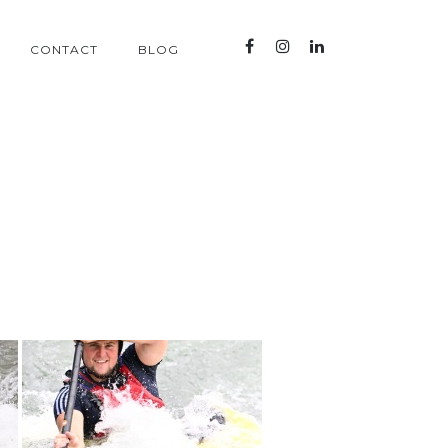
CONTACT
BLOG