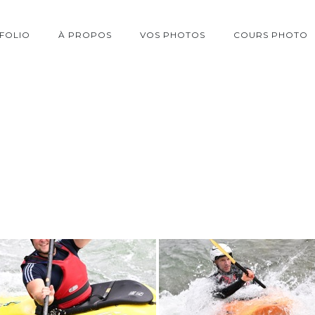
FOLIO
À PROPOS
VOS PHOTOS
COURS PHOTO