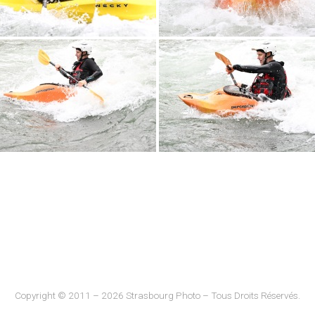
Copyright © 2011 – 2026 Strasbourg Photo – Tous Droits Réservés.