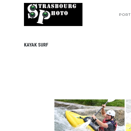
PORT
KAYAK SURF