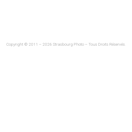
Copyright © 2011 – 2026 Strasbourg Photo – Tous Droits Réservés.