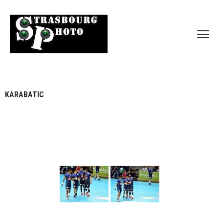
KARABATIC