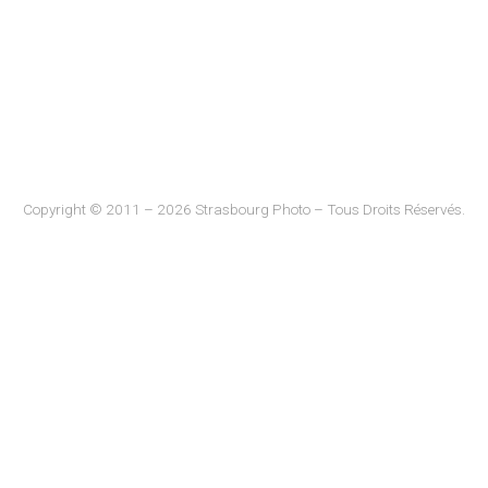
Copyright © 2011 – 2026 Strasbourg Photo – Tous Droits Réservés.