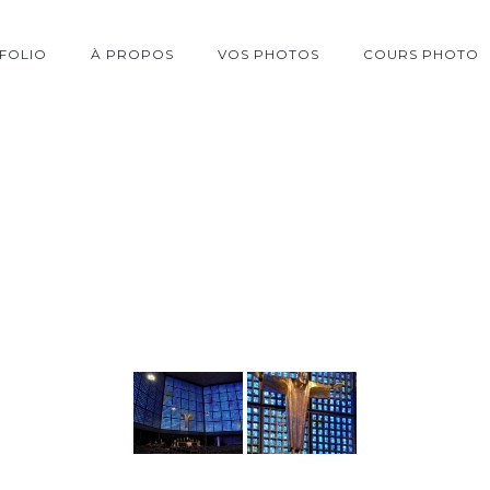
FOLIO
À PROPOS
VOS PHOTOS
COURS PHOTO