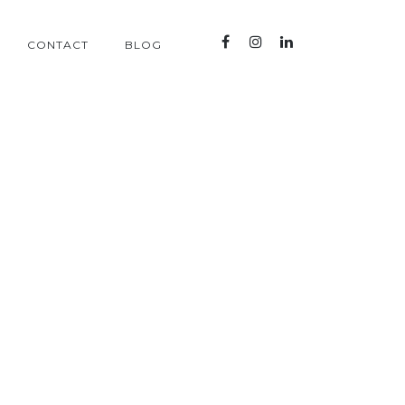
CONTACT
BLOG