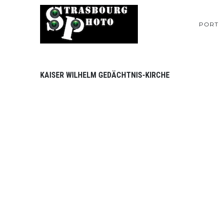
PORT
KAISER WILHELM GEDÄCHTNIS-KIRCHE