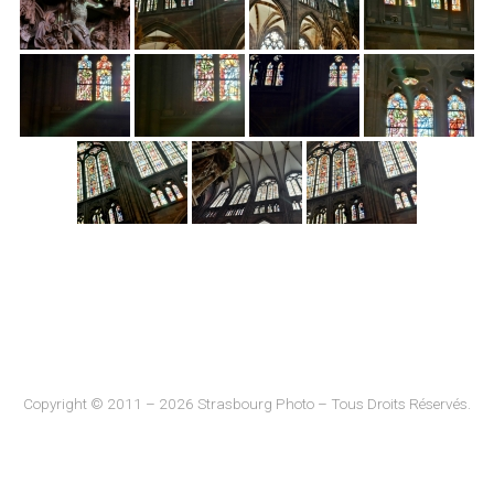
Copyright © 2011 – 2026 Strasbourg Photo – Tous Droits Réservés.