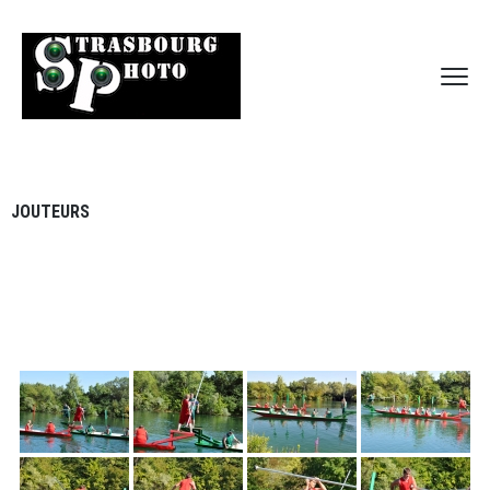
JOUTEURS