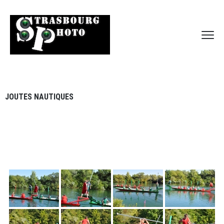
JOUTES NAUTIQUES