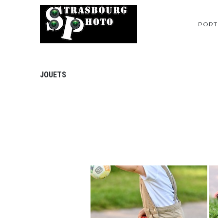
PORT
JOUETS