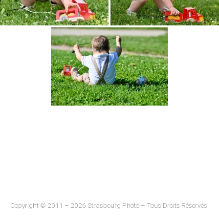
Copyright © 2011 – 2026 Strasbourg Photo – Tous Droits Réservés.