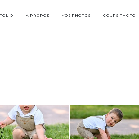
FOLIO
À PROPOS
VOS PHOTOS
COURS PHOTO