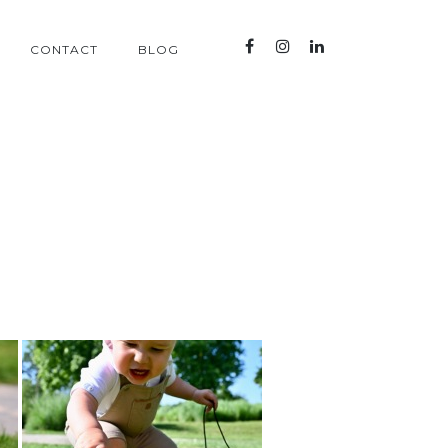
CONTACT
BLOG