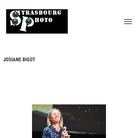
JOSIANE BIGOT