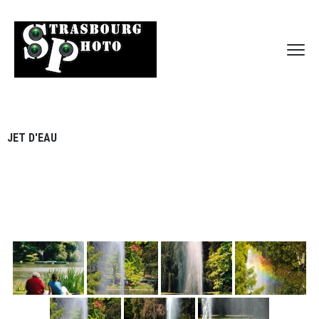
JET D'EAU