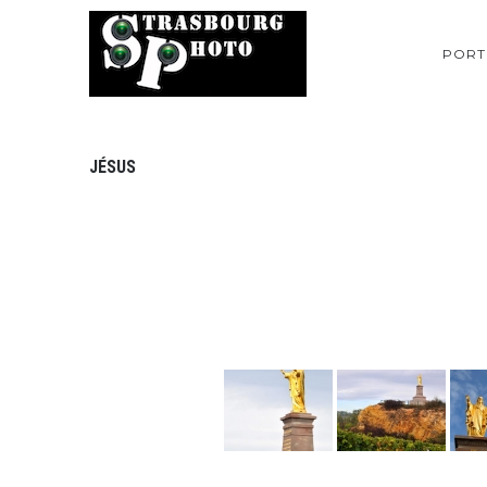
PORT
JÉSUS