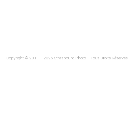
Copyright © 2011 – 2026 Strasbourg Photo – Tous Droits Réservés.