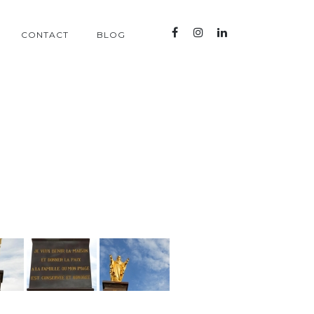
CONTACT
BLOG