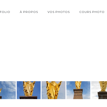
FOLIO
À PROPOS
VOS PHOTOS
COURS PHOTO