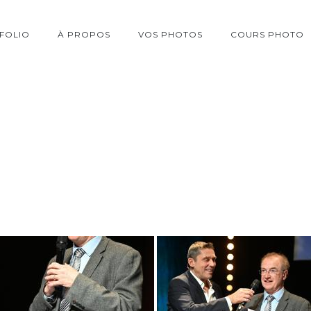
FOLIO
À PROPOS
VOS PHOTOS
COURS PHOTO