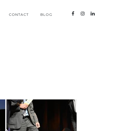
CONTACT
BLOG