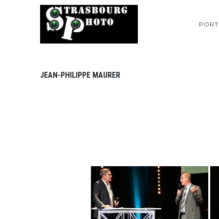
PORT
JEAN-PHILIPPE MAURER