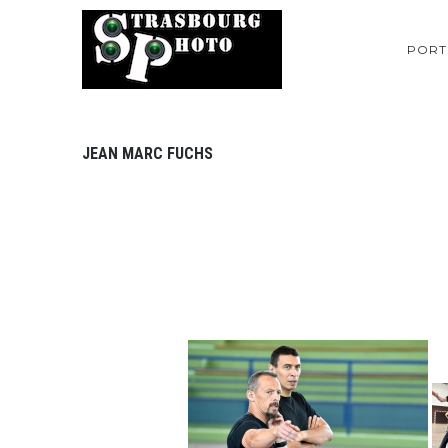
PORT
JEAN MARC FUCHS