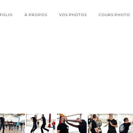
FOLIO
À PROPOS
VOS PHOTOS
COURS PHOTO