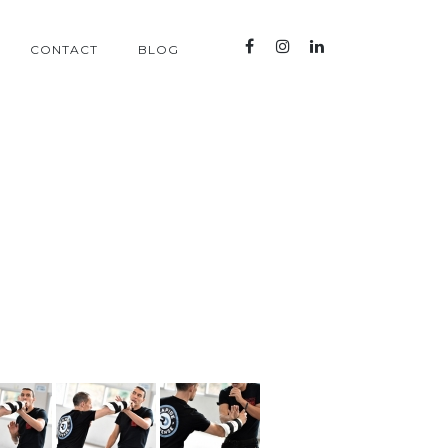
CONTACT
BLOG