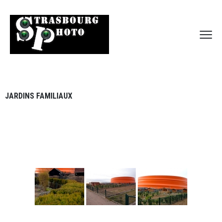
JARDINS FAMILIAUX