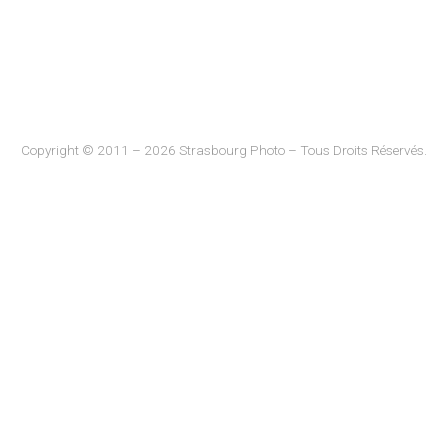
Copyright © 2011 – 2026 Strasbourg Photo – Tous Droits Réservés.