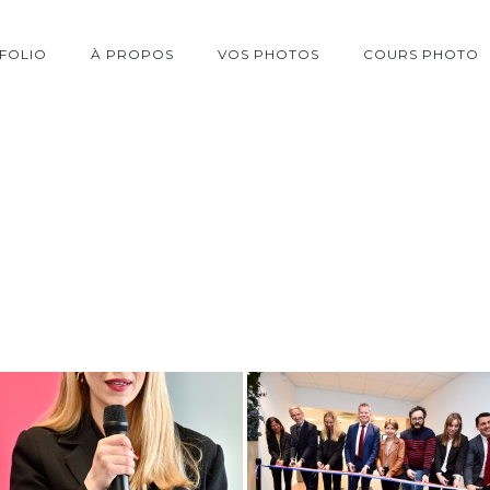
FOLIO
À PROPOS
VOS PHOTOS
COURS PHOTO