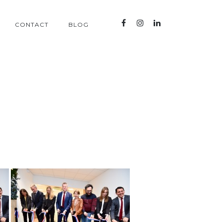
CONTACT
BLOG