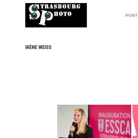
PORT
IRÈNE WEISS