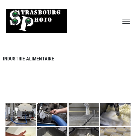
INDUSTRIE ALIMENTAIRE