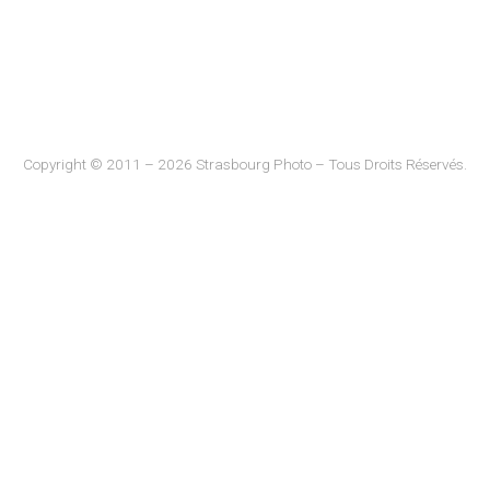
Copyright © 2011 – 2026 Strasbourg Photo – Tous Droits Réservés.