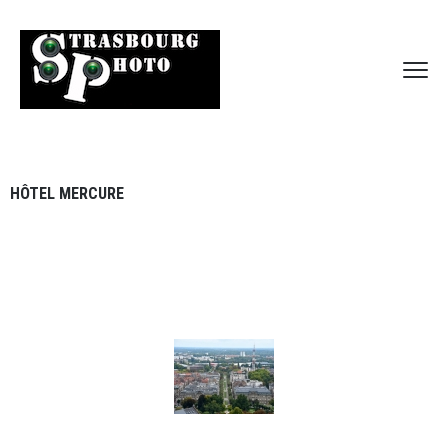
HÔTEL MERCURE