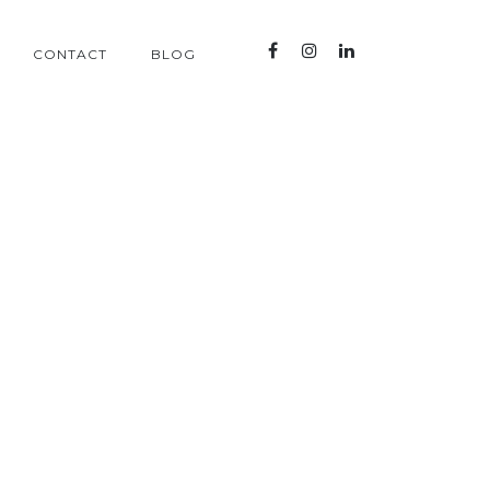
CONTACT
BLOG