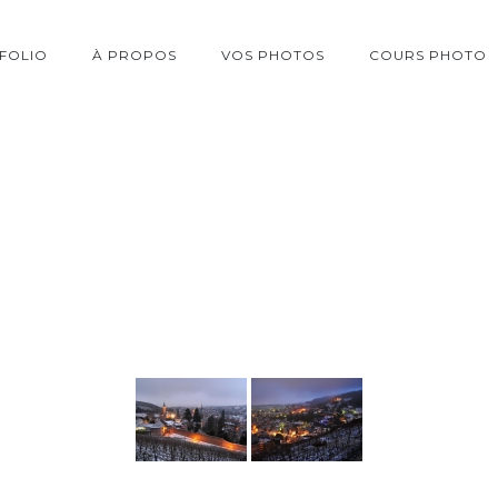
FOLIO
À PROPOS
VOS PHOTOS
COURS PHOTO