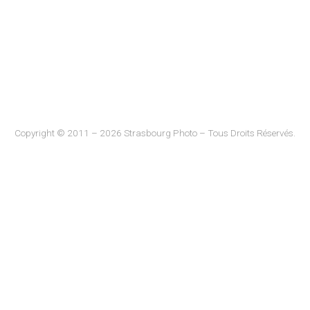
Copyright © 2011 – 2026 Strasbourg Photo – Tous Droits Réservés.