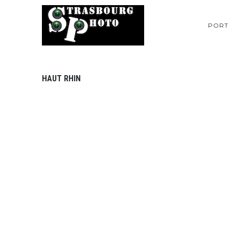
PORT
HAUT RHIN