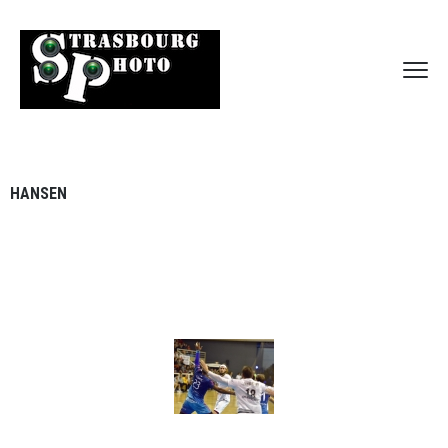
HANSEN