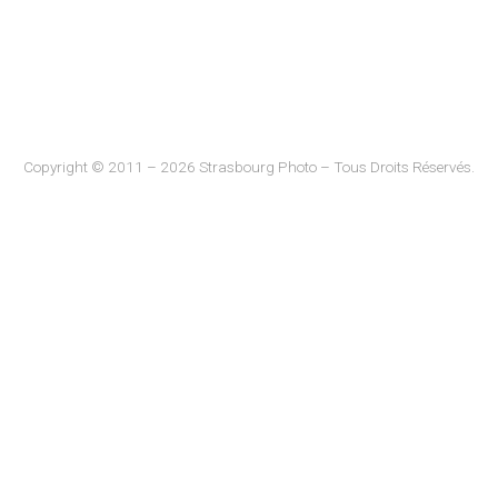
Copyright © 2011 – 2026 Strasbourg Photo – Tous Droits Réservés.