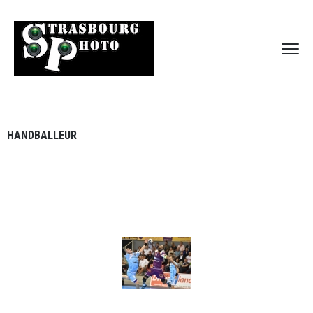
HANDBALLEUR