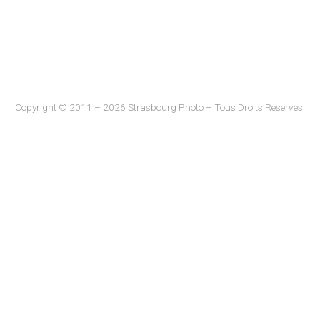
Copyright © 2011 – 2026 Strasbourg Photo – Tous Droits Réservés.