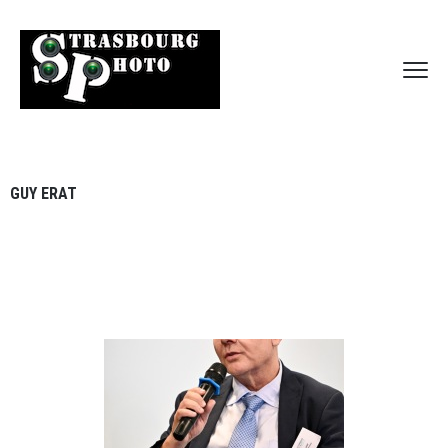
GUY ERAT