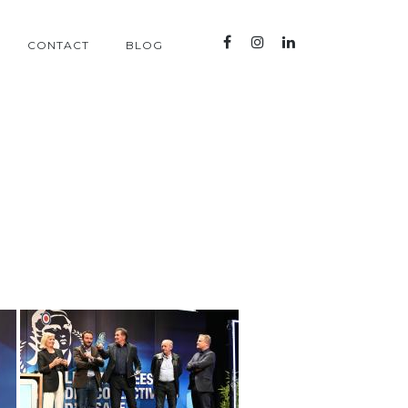
CONTACT
BLOG