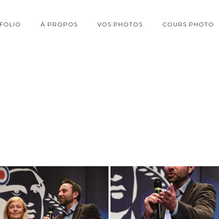
FOLIO
À PROPOS
VOS PHOTOS
COURS PHOTO