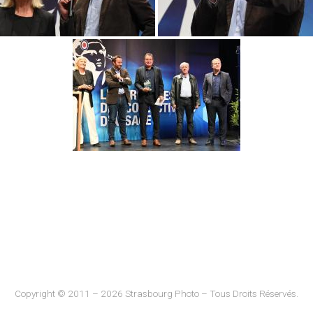
Copyright © 2011 – 2026 Strasbourg Photo – Tous Droits Réservés.