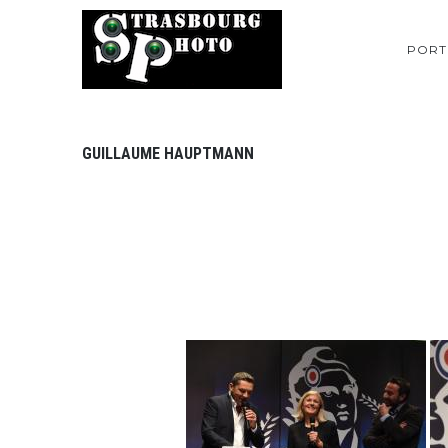
PORT
GUILLAUME HAUPTMANN