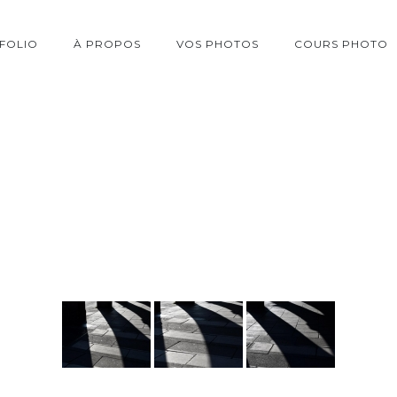
FOLIO
À PROPOS
VOS PHOTOS
COURS PHOTO