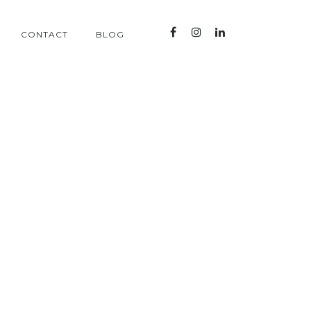
CONTACT
BLOG