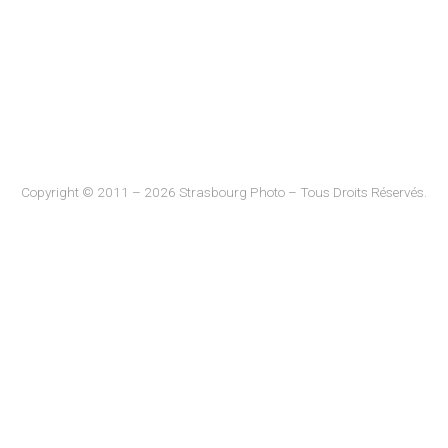
Copyright © 2011 – 2026 Strasbourg Photo – Tous Droits Réservés.