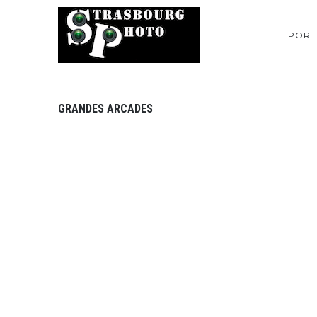
PORT
GRANDES ARCADES