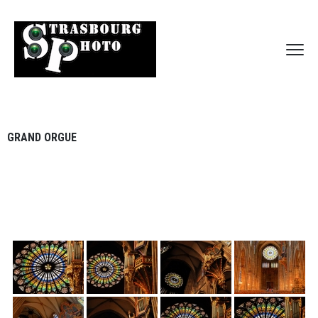
GRAND ORGUE