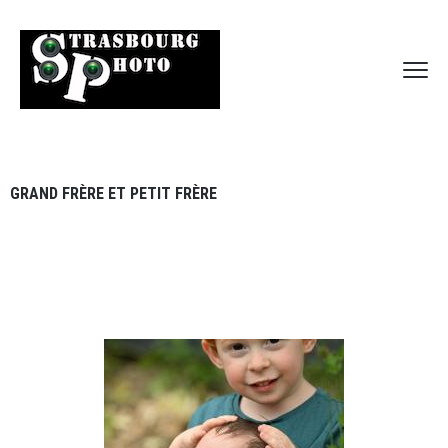
GRAND FRÈRE ET PETIT FRÈRE