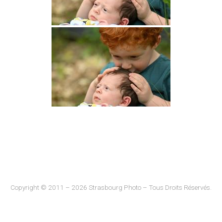
Copyright © 2011 – 2026 Strasbourg Photo – Tous Droits Réservés.