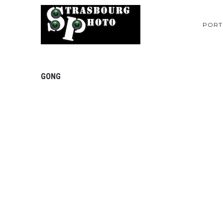
PORT
GONG