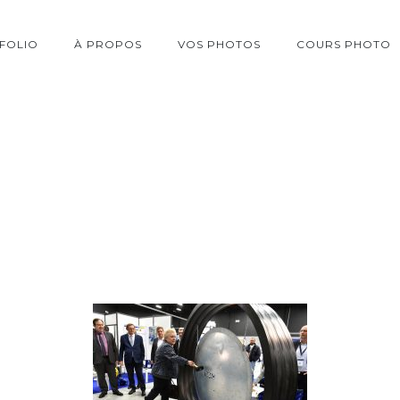
FOLIO
À PROPOS
VOS PHOTOS
COURS PHOTO