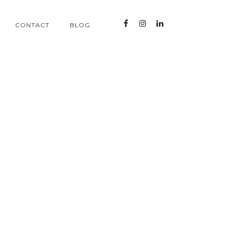
CONTACT
BLOG