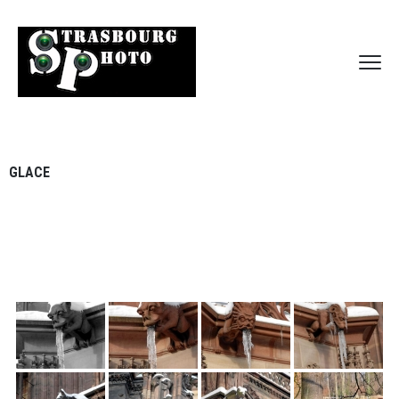
GLACE