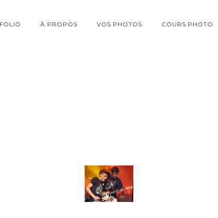
FOLIO
À PROPOS
VOS PHOTOS
COURS PHOTO