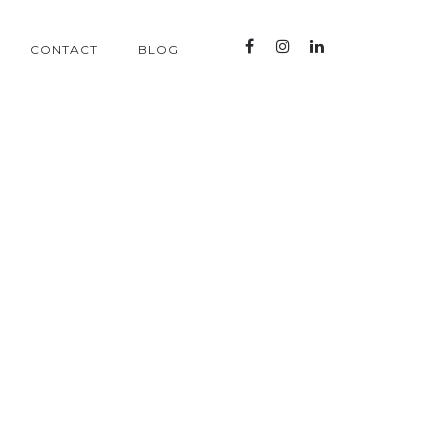
CONTACT
BLOG