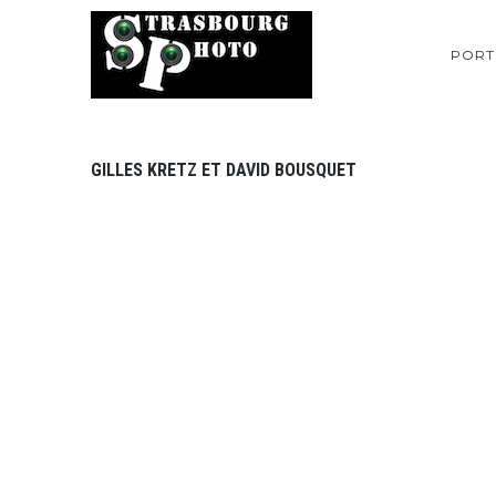
PORT
GILLES KRETZ ET DAVID BOUSQUET