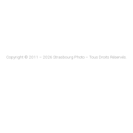
Copyright © 2011 – 2026 Strasbourg Photo – Tous Droits Réservés.