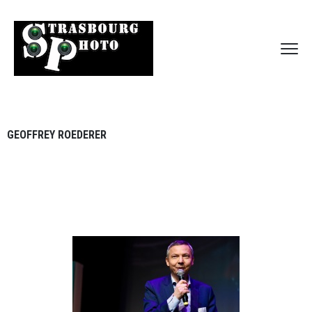
GEOFFREY ROEDERER