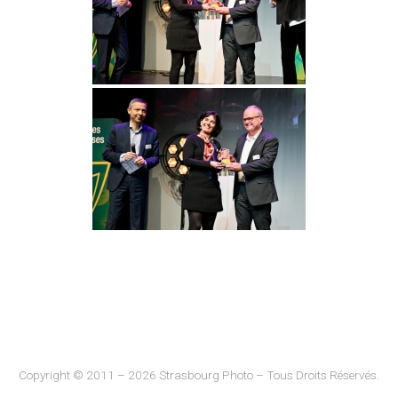
Copyright © 2011 – 2026 Strasbourg Photo – Tous Droits Réservés.