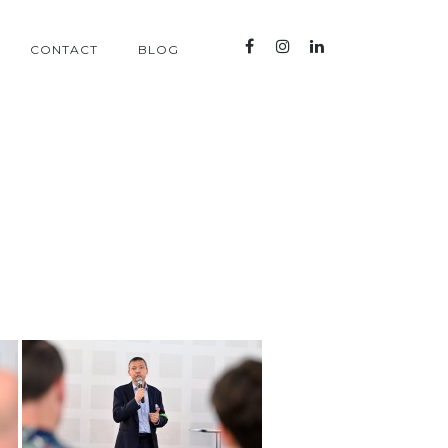
CONTACT
BLOG