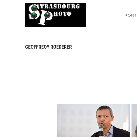
PORT
GEOFFREOY ROEDERER