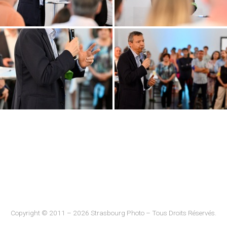
Copyright © 2011 – 2026 Strasbourg Photo – Tous Droits Réservés.