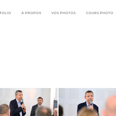
FOLIO
À PROPOS
VOS PHOTOS
COURS PHOTO