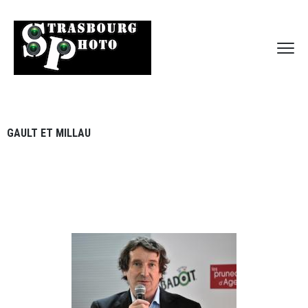
GAULT ET MILLAU