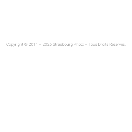
Copyright © 2011 – 2026 Strasbourg Photo – Tous Droits Réservés.