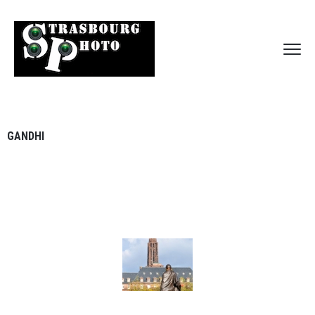
GANDHI