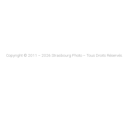
Copyright © 2011 – 2026 Strasbourg Photo – Tous Droits Réservés.