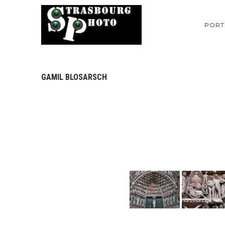
PORT
GAMIL BLOSARSCH