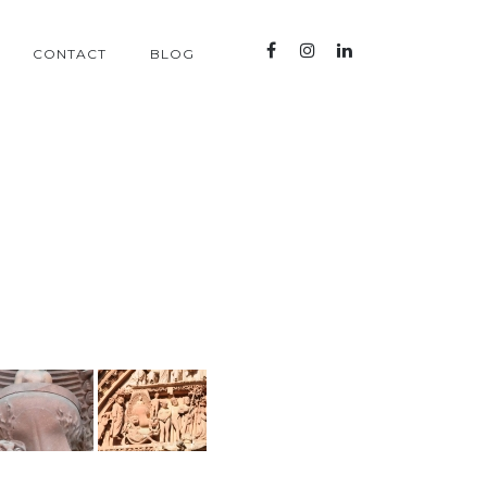
CONTACT
BLOG