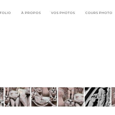
FOLIO
À PROPOS
VOS PHOTOS
COURS PHOTO