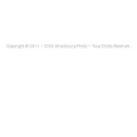
Copyright © 2011 – 2026 Strasbourg Photo – Tous Droits Réservés.