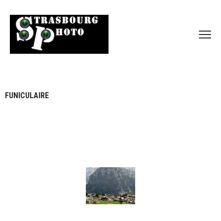
FUNICULAIRE