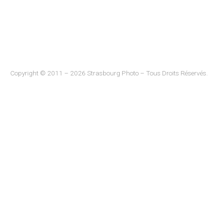
Copyright © 2011 – 2026 Strasbourg Photo – Tous Droits Réservés.