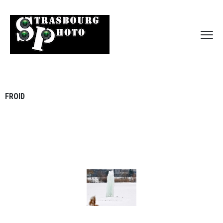
FROID