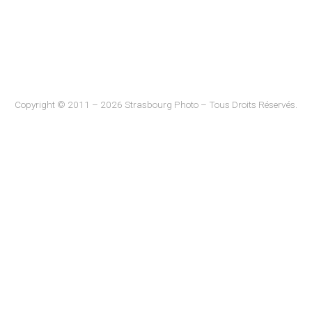
Copyright © 2011 – 2026 Strasbourg Photo – Tous Droits Réservés.