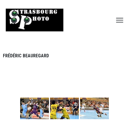
FRÉDÉRIC BEAUREGARD