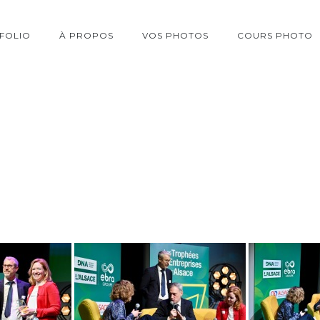
FOLIO
À PROPOS
VOS PHOTOS
COURS PHOTO