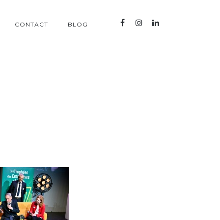
CONTACT
BLOG