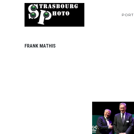
PORT
FRANK MATHIS