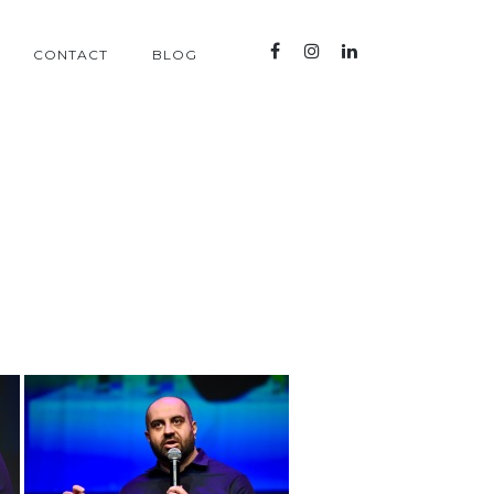
CONTACT
BLOG