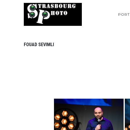
PORT
FOUAD SEVIMLI