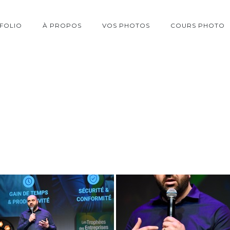
FOLIO
À PROPOS
VOS PHOTOS
COURS PHOTO