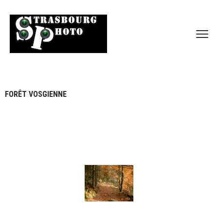
FORÊT VOSGIENNE