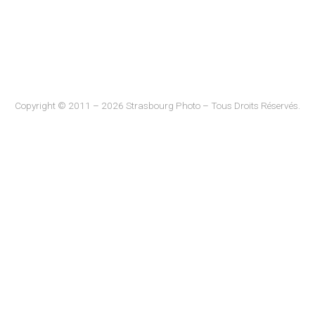
Copyright © 2011 – 2026 Strasbourg Photo – Tous Droits Réservés.