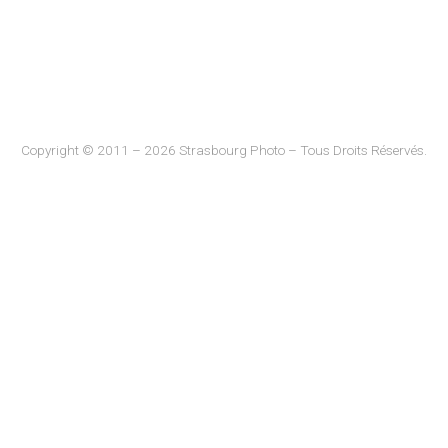
Copyright © 2011 – 2026 Strasbourg Photo – Tous Droits Réservés.