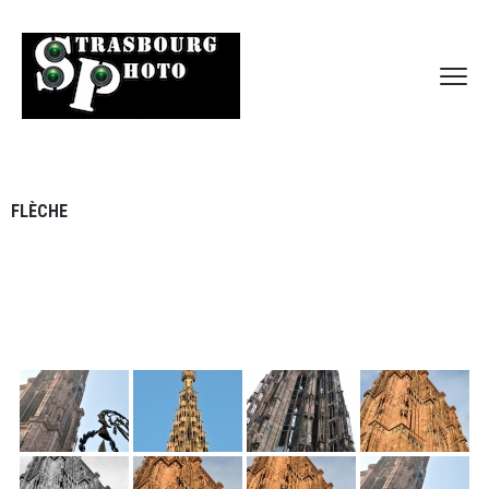
FLÈCHE