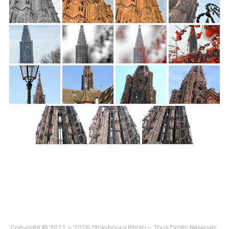
Copyright © 2011 – 2026 Strasbourg Photo – Tous Droits Réservés.