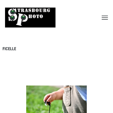
FICELLE