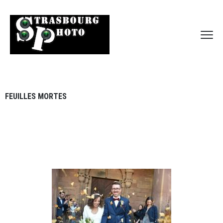
FEUILLES MORTES